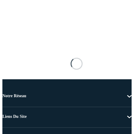
Notre Réseau
Liens Du Site