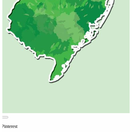
 Pinterest