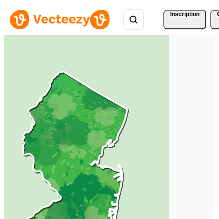
Inscription