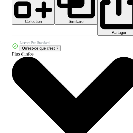
Collection
Similaire
Partager
Licence Pro Standard
Qu'est-ce que c'est ?
Plus d'infos