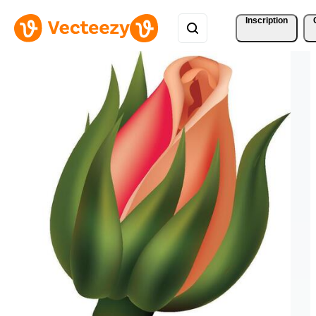
Inscription