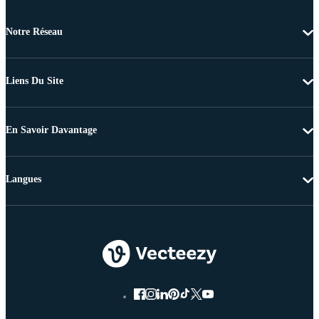
Notre Réseau
Liens Du Site
En Savoir Davantage
Langues