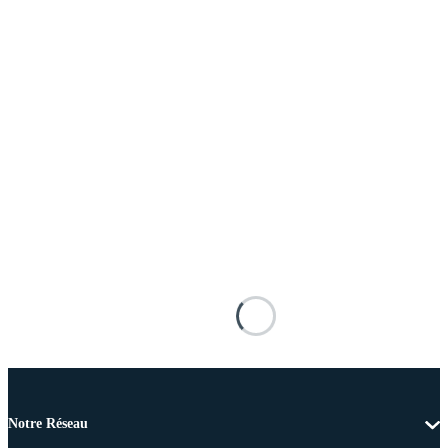
Notre Réseau