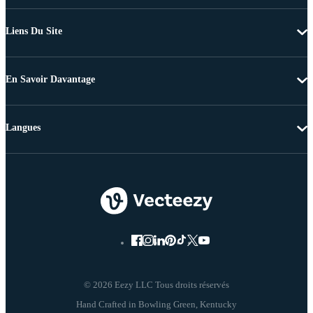
Liens Du Site
En Savoir Davantage
Langues
© 2026 Eezy LLC Tous droits réservés