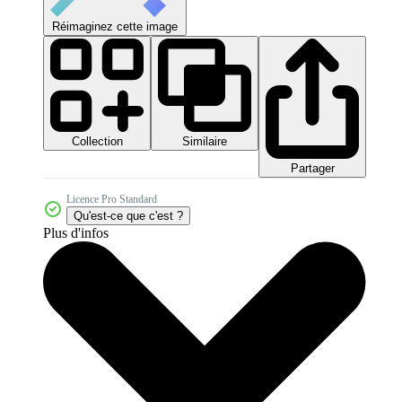
Réimaginez cette image
Collection
Similaire
Partager
Licence Pro Standard
Qu'est-ce que c'est ?
Plus d'infos