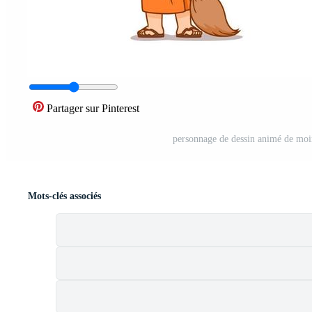
Partager sur Pinterest
personnage de dessin animé de moin
Mots-clés associés