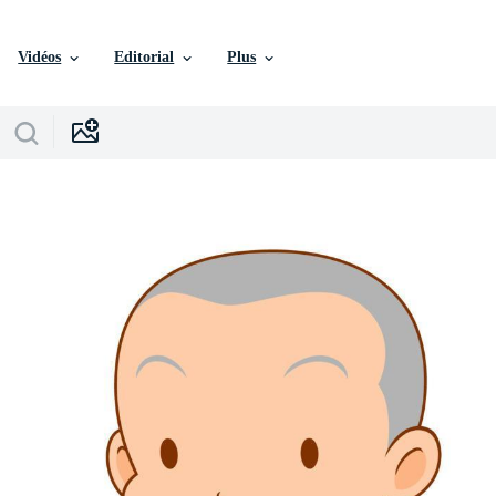
Vidéos
Editorial
Plus