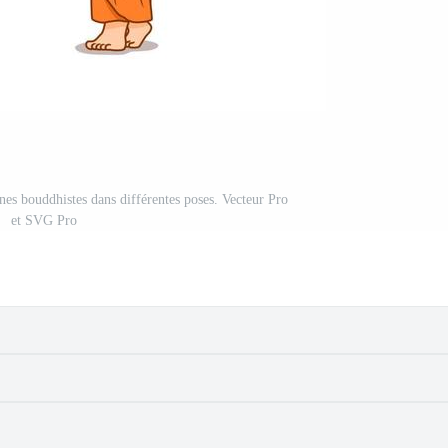
es bouddhistes dans différentes poses. Vecteur Pro
et SVG Pro