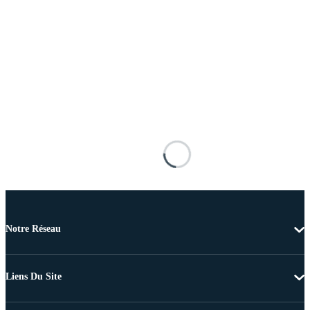
Notre Réseau
Liens Du Site