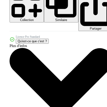
Collection
Similaire
Partager
Licence Pro Standard
Qu'est-ce que c'est ?
Plus d'infos