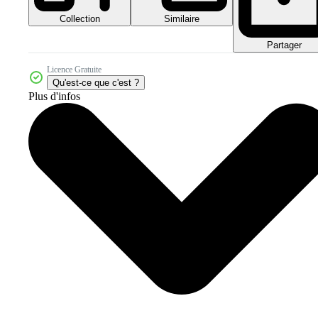
Collection
Similaire
Partager
Licence Gratuite
Qu'est-ce que c'est ?
Plus d'infos