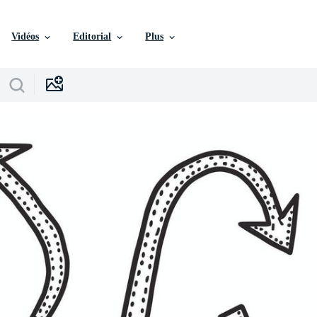
Vidéos
Editorial
Plus