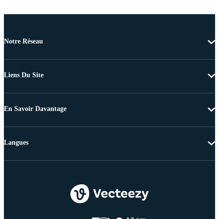
Notre Réseau
Liens Du Site
En Savoir Davantage
Langues