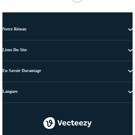
Notre Réseau
Liens Du Site
En Savoir Davantage
Langues