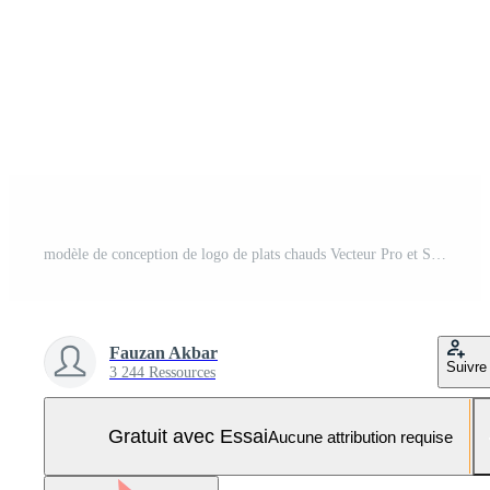
modèle de conception de logo de plats chauds Vecteur Pro et SVG Pro
Fauzan Akbar
Suivre
3 244 Ressources
Gratuit avec Essai
Aucune attribution requise