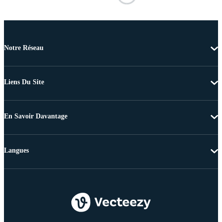
Notre Réseau
Liens Du Site
En Savoir Davantage
Langues