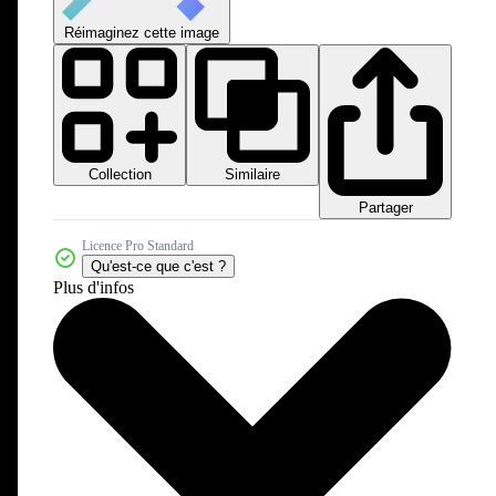
Réimaginez cette image
Collection
Similaire
Partager
Licence Pro Standard
Qu'est-ce que c'est ?
Plus d'infos