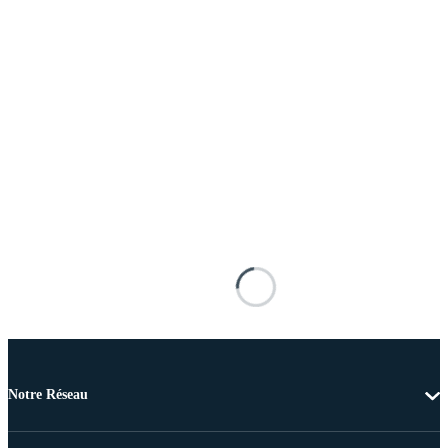
Notre Réseau