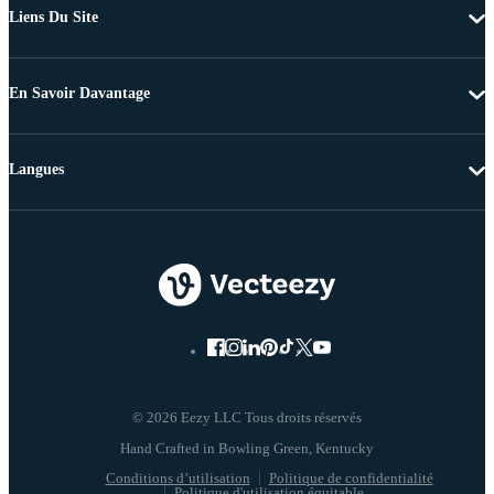
Liens Du Site
En Savoir Davantage
Langues
© 2026 Eezy LLC Tous droits réservés
Conditions d’utilisation
Politique de confidentialité
Politique d'utilisation équitable