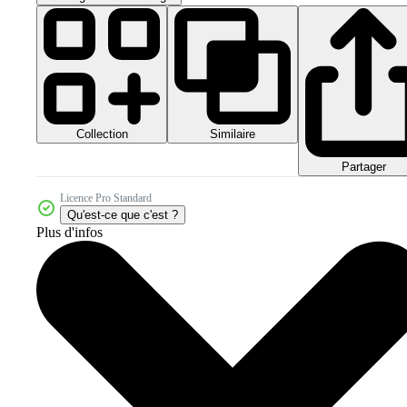
Collection
Similaire
Partager
Licence Pro Standard
Qu'est-ce que c'est ?
Plus d'infos