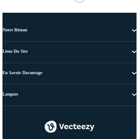
Notre Réseau
Liens Du Site
En Savoir Davantage
Langues