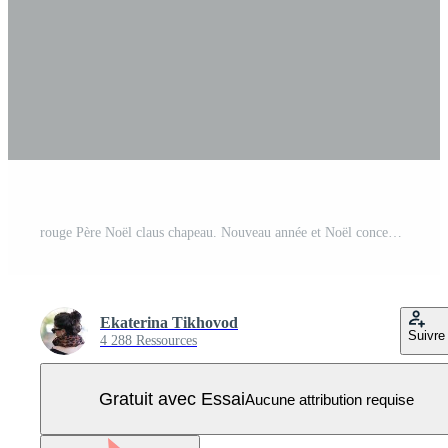
rouge Père Noël claus chapeau. Nouveau année et Noël concept. Vecteur Pro
Ekaterina Tikhovod
Suivre
4 288 Ressources
Gratuit avec Essai
Aucune attribution requise