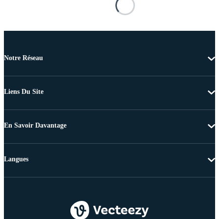
Notre Réseau
Liens Du Site
En Savoir Davantage
Langues