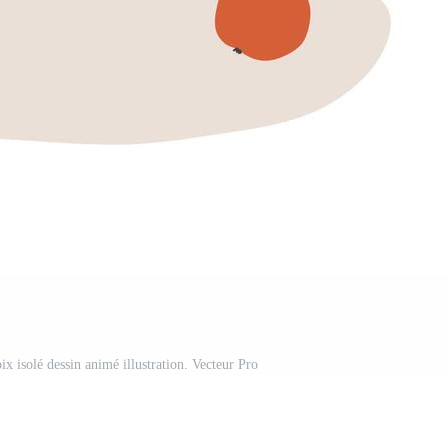
ix isolé dessin animé illustration. Vecteur Pro