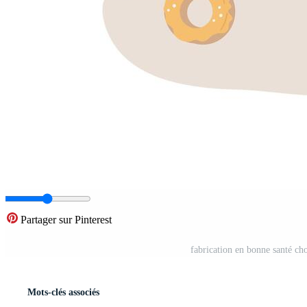
Partager sur Pinterest
fabrication en bonne santé cho
Mots-clés associés