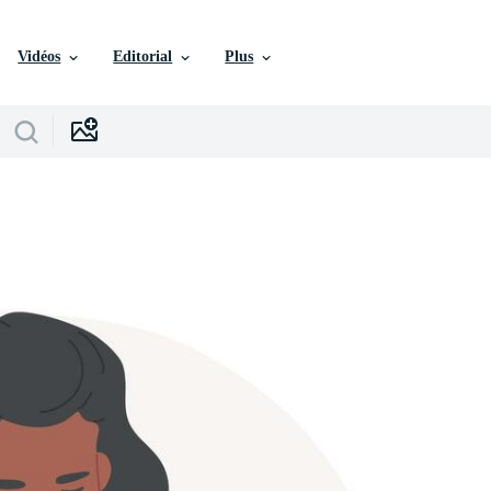
Vidéos
Editorial
Plus