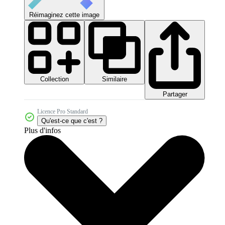
Réimaginez cette image
Collection
Similaire
Partager
Licence Pro Standard
Qu'est-ce que c'est ?
Plus d'infos