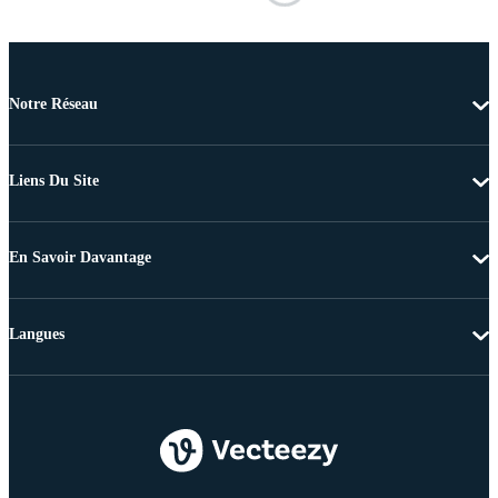
Notre Réseau
Liens Du Site
En Savoir Davantage
Langues