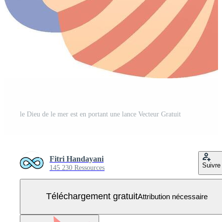
le Dieu de le mer est en portant une lance Vecteur Gratuit
Fitri Handayani
Suivre
145 230 Ressources
Téléchargement gratuit
Attribution nécessaire