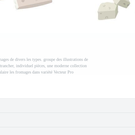
ages de divers les types. groupe des illustrations de
 trancher, individuel pièces, une moderne collection
ulaire les fromages dans variété Vecteur Pro