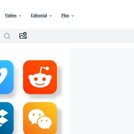
Vidéos
Editorial
Plus