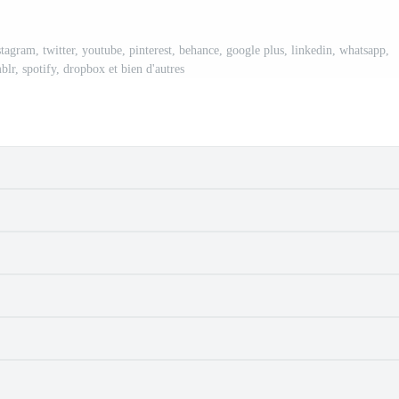
tagram, twitter, youtube, pinterest, behance, google plus, linkedin, whatsapp,
mblr, spotify, dropbox et bien d'autres