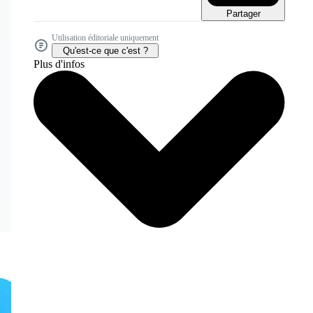
Partager
Utilisation éditoriale uniquement
Qu'est-ce que c'est ?
Plus d'infos