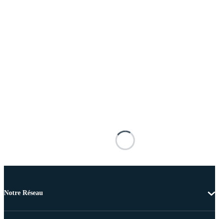
Notre Réseau