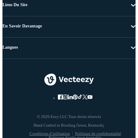
Liens Du Site
En Savoir Davantage
Langues
© 2026 Eezy LLC Tous droits réservés
Conditions d’utilisation
Politique de confidentialité
Politique d'utilisation équitable