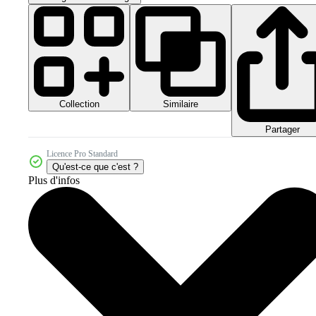
Collection
Similaire
Partager
Licence Pro Standard
Qu'est-ce que c'est ?
Plus d'infos