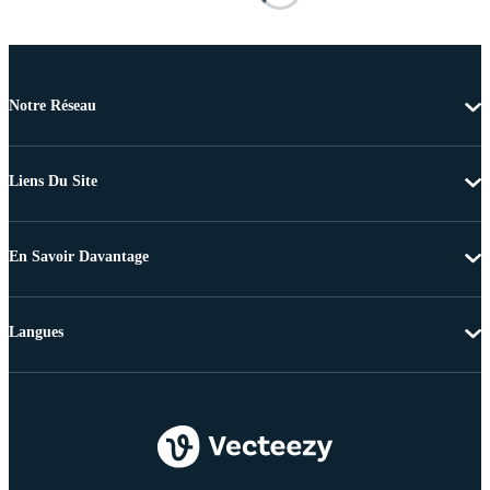
Notre Réseau
Liens Du Site
En Savoir Davantage
Langues