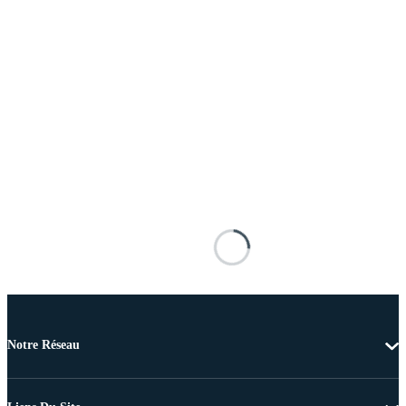
Notre Réseau