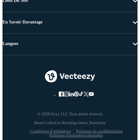
Liens Du Site
En Savoir Davantage
Langues
© 2026 Eezy LLC Tous droits réservés
Conditions d’utilisation
Politique de confidentialité
Politique d'utilisation équitable