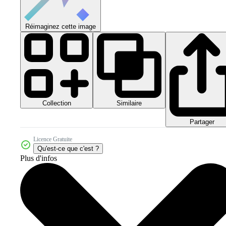
Réimaginez cette image
Collection
Similaire
Partager
Licence Gratuite
Qu'est-ce que c'est ?
Plus d'infos