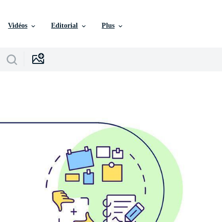
Vidéos
Editorial
Plus