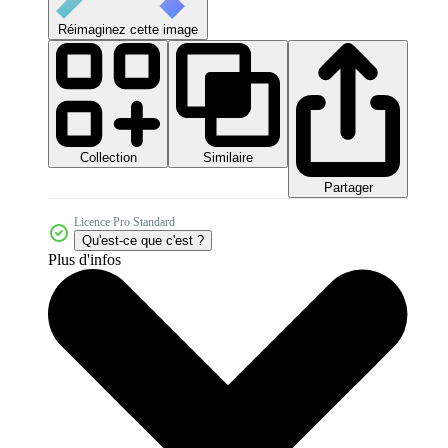
Réimaginez cette image
Collection
Similaire
Partager
Licence Pro Standard
Qu'est-ce que c'est ?
Plus d'infos