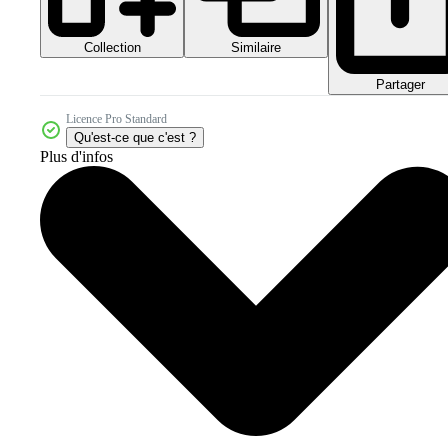
Collection
Similaire
Partager
Licence Pro Standard
Qu'est-ce que c'est ?
Plus d'infos