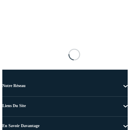
Notre Réseau
Liens Du Site
En Savoir Davantage