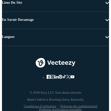
Liens Du Site
En Savoir Davantage
Langues
© 2026 Eezy LLC Tous droits réservés
Conditions d’utilisation
Politique de confidentialité
Politique d'utilisation équitable