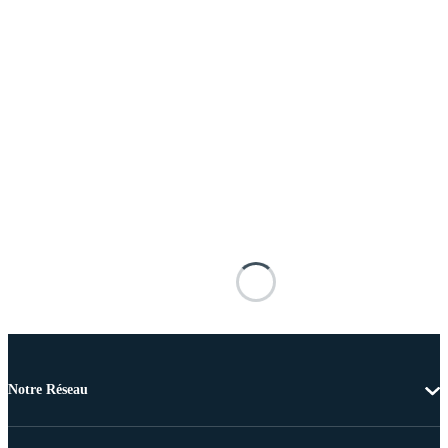
Notre Réseau