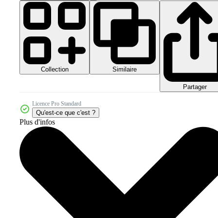
Collection
Similaire
Partager
Licence Pro Standard
Qu'est-ce que c'est ?
Plus d'infos