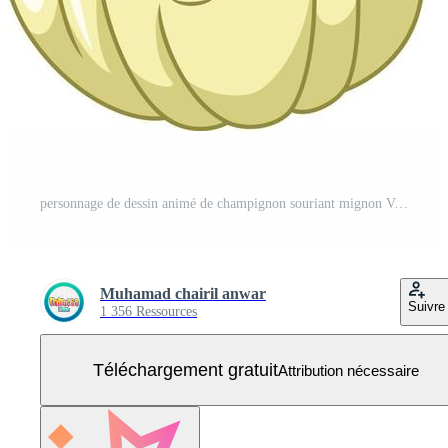
personnage de dessin animé de champignon souriant mignon Vecteur Gratuit
Muhamad chairil anwar
Suivre
1 356 Ressources
Téléchargement gratuit
Attribution nécessaire