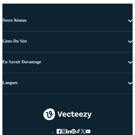
Notre Réseau
Liens Du Site
En Savoir Davantage
Langues