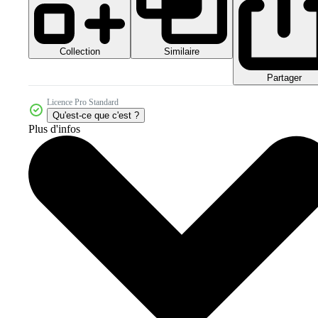
Collection
Similaire
Partager
Licence Pro Standard
Qu'est-ce que c'est ?
Plus d'infos