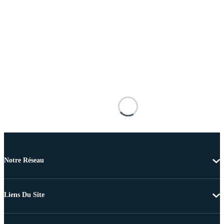
Notre Réseau
Liens Du Site