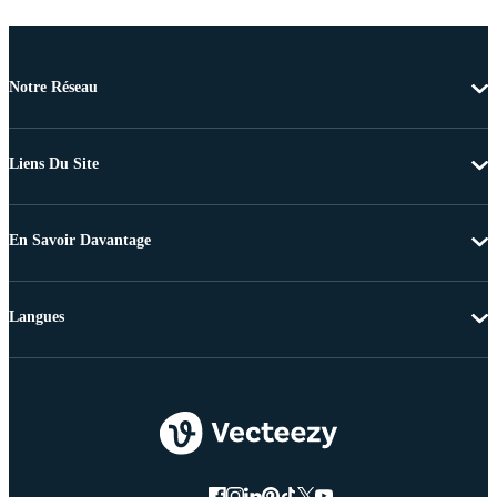
Notre Réseau
Liens Du Site
En Savoir Davantage
Langues