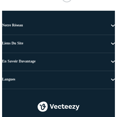
Notre Réseau
Liens Du Site
En Savoir Davantage
Langues