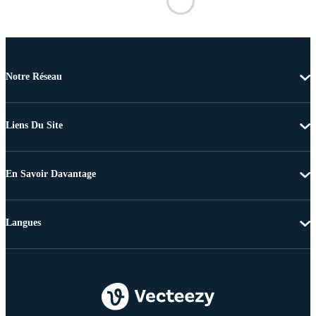
Notre Réseau
Liens Du Site
En Savoir Davantage
Langues