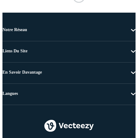
Notre Réseau
Liens Du Site
En Savoir Davantage
Langues