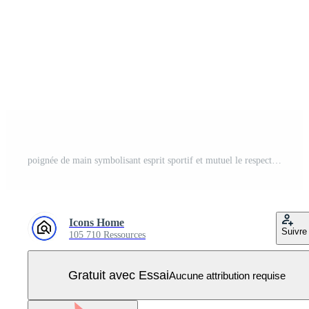
poignée de main symbolisant esprit sportif et mutuel le respect dans des sports Vecteur Pro
Icons Home
Suivre
105 710 Ressources
Gratuit avec Essai
Aucune attribution requise