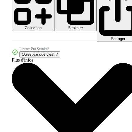
Collection
Similaire
Partager
Licence Pro Standard
Qu'est-ce que c'est ?
Plus d'infos