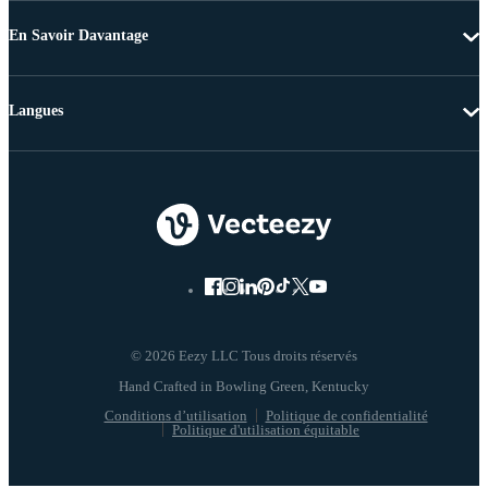
En Savoir Davantage
Langues
© 2026 Eezy LLC Tous droits réservés
Conditions d’utilisation
Politique de confidentialité
Politique d'utilisation équitable