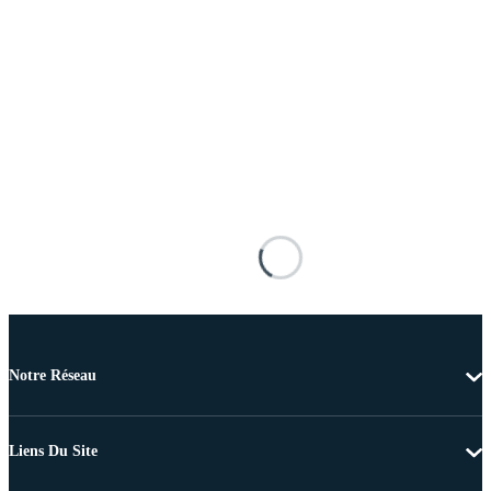
Notre Réseau
Liens Du Site