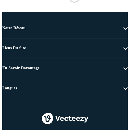
Notre Réseau
Liens Du Site
En Savoir Davantage
Langues