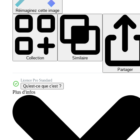
Réimaginez cette image
Collection
Similaire
Partager
Licence Pro Standard
Qu'est-ce que c'est ?
Plus d'infos