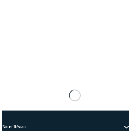
Notre Réseau