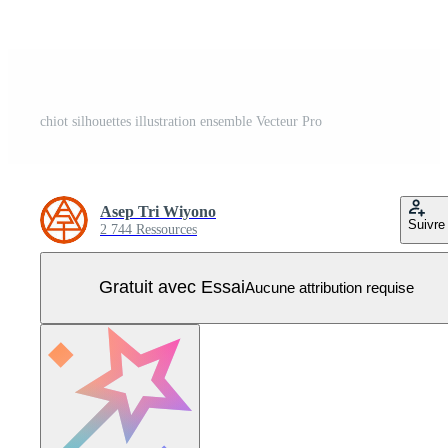
chiot silhouettes illustration ensemble Vecteur Pro
Asep Tri Wiyono
Suivre
2 744 Ressources
Gratuit avec Essai
Aucune attribution requise