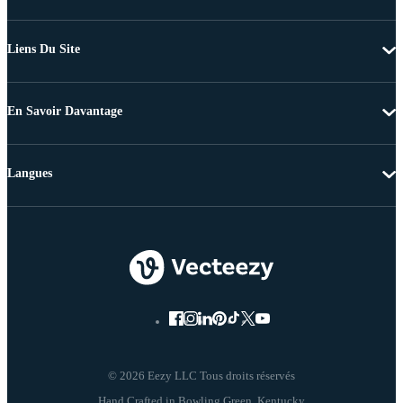
Liens Du Site
En Savoir Davantage
Langues
© 2026 Eezy LLC Tous droits réservés