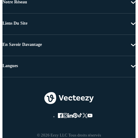
Notre Réseau
Liens Du Site
En Savoir Davantage
Langues
© 2026 Eezy LLC Tous droits réservés