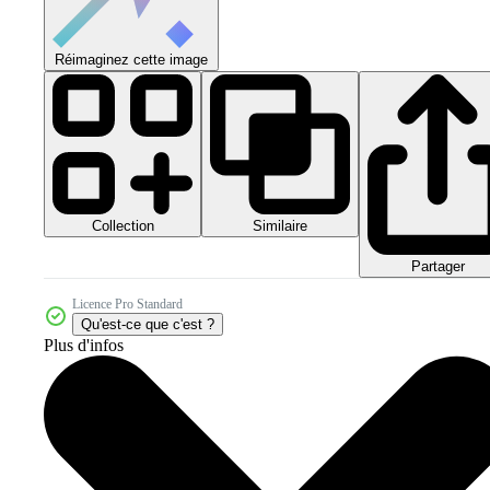
Réimaginez cette image
Collection
Similaire
Partager
Licence Pro Standard
Qu'est-ce que c'est ?
Plus d'infos