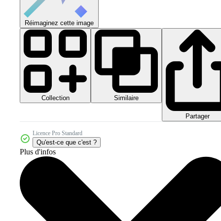
Réimaginez cette image
Collection
Similaire
Partager
Licence Pro Standard
Qu'est-ce que c'est ?
Plus d'infos