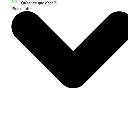
Qu'est-ce que c'est ?
Plus d'infos