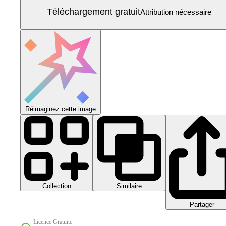
Téléchargement gratuit
Attribution nécessaire
Réimaginez cette image
Collection
Similaire
Partager
Licence Gratuite