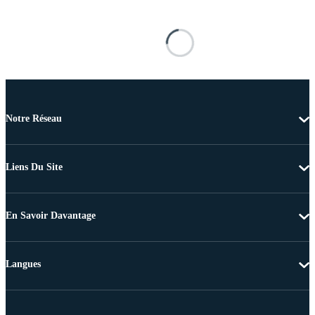
Notre Réseau
Liens Du Site
En Savoir Davantage
Langues