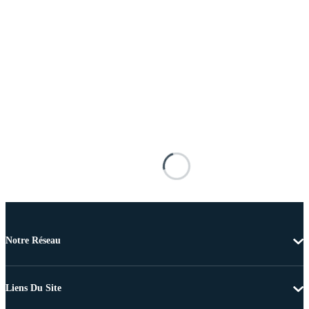
Notre Réseau
Liens Du Site