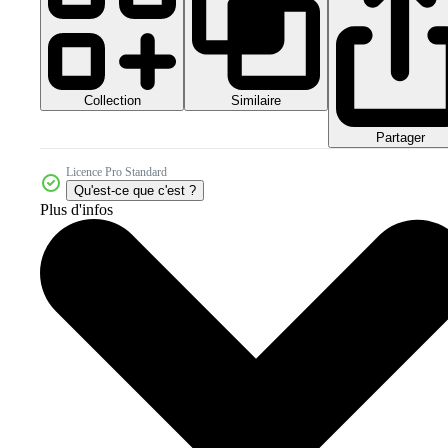
Collection
Similaire
Partager
Licence Pro Standard
Qu'est-ce que c'est ?
Plus d'infos