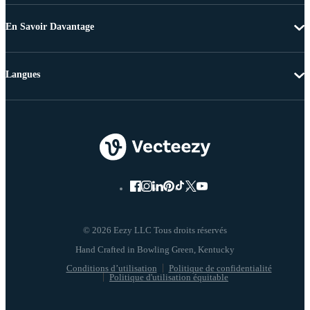
En Savoir Davantage
Langues
© 2026 Eezy LLC Tous droits réservés
Conditions d’utilisation
Politique de confidentialité
Politique d'utilisation équitable