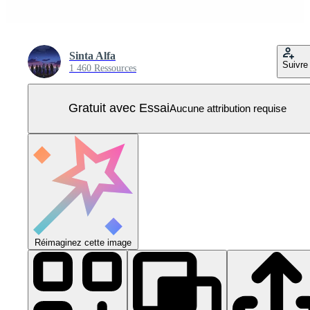
Sinta Alfa
Suivre
1 460 Ressources
Gratuit avec Essai
Aucune attribution requise
Réimaginez cette image