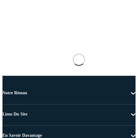
Notre Réseau
Liens Du Site
En Savoir Davantage