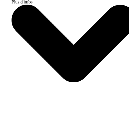
Plus d'infos