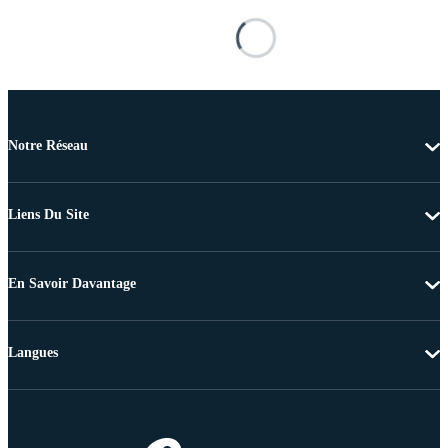
Notre Réseau
Liens Du Site
En Savoir Davantage
Langues