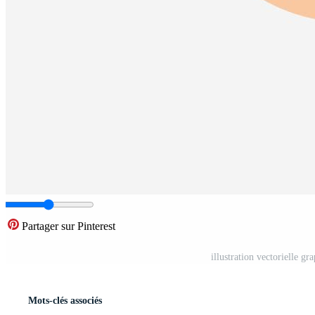
Partager sur Pinterest
illustration vectorielle g
Mots-clés associés