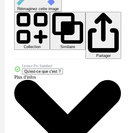
Réimaginez cette image
Collection
Similaire
Partager
Licence Pro Standard
Qu'est-ce que c'est ?
Plus d'infos