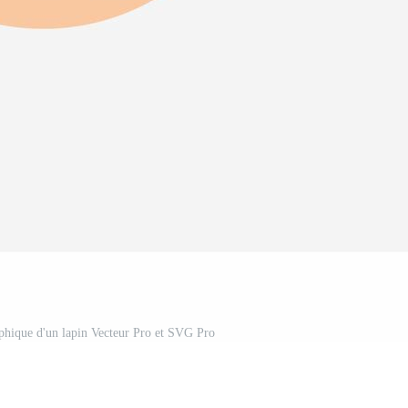
raphique d'un lapin Vecteur Pro et SVG Pro