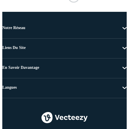
Notre Réseau
Liens Du Site
En Savoir Davantage
Langues