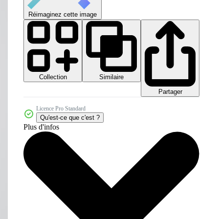
Réimaginez cette image
Collection
Similaire
Partager
Licence Pro Standard
Qu'est-ce que c'est ?
Plus d'infos