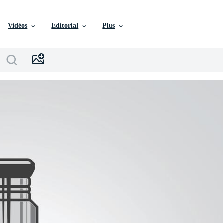
Vidéos
Editorial
Plus