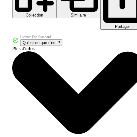
Collection
Similaire
Partager
Licence Pro Standard
Qu'est-ce que c'est ?
Plus d'infos