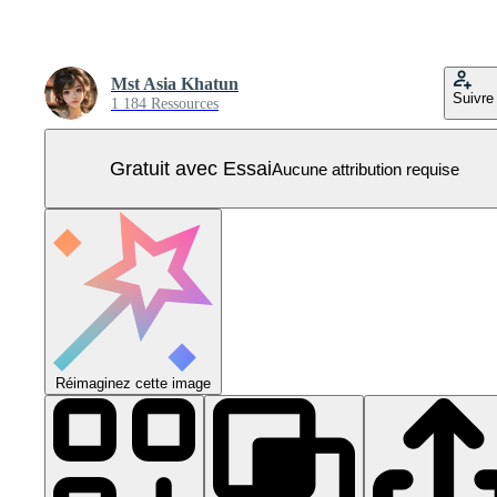
Mst Asia Khatun
Suivre
1 184 Ressources
Gratuit avec Essai
Aucune attribution requise
Réimaginez cette image