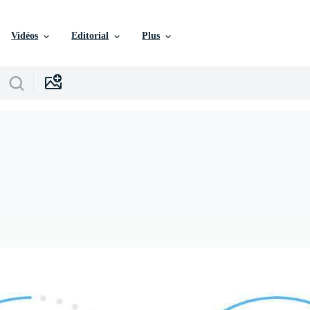
Vidéos
Editorial
Plus