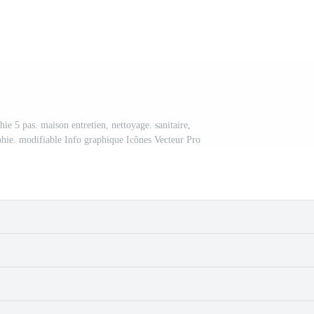
hie 5 pas. maison entretien, nettoyage. sanitaire,
phie. modifiable Info graphique Icônes Vecteur Pro