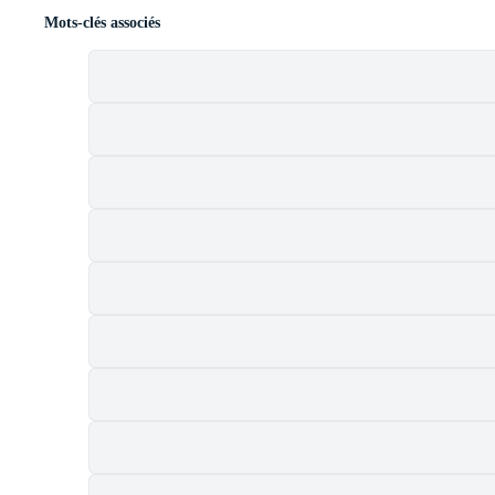
Mots-clés associés