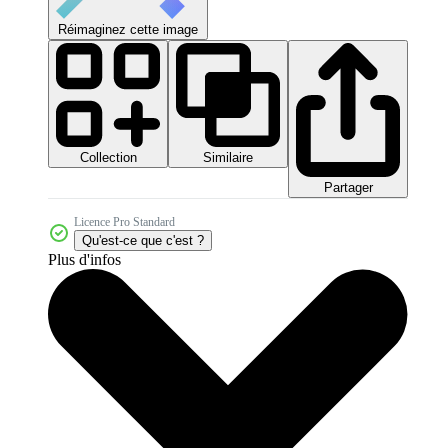
Réimaginez cette image
Collection
Similaire
Partager
Licence Pro Standard
Qu'est-ce que c'est ?
Plus d'infos