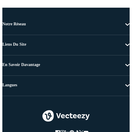
Notre Réseau
Liens Du Site
En Savoir Davantage
Langues