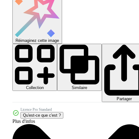
Réimaginez cette image
Collection
Similaire
Partager
Licence Pro Standard
Qu'est-ce que c'est ?
Plus d'infos