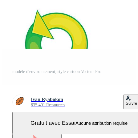
modèle d'environnement, style cartoon Vecteur Pro
Ivan Ryabokon
Suivre
835 401 Ressources
Gratuit avec Essai
Aucune attribution requise