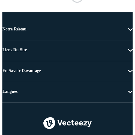
Notre Réseau
Liens Du Site
En Savoir Davantage
Langues