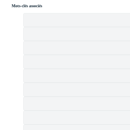
Mots-clés associés