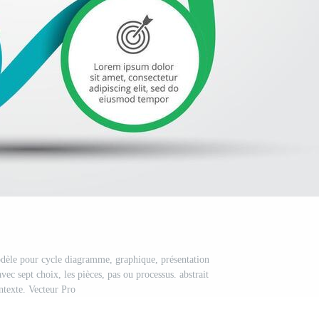
dèle pour cycle diagramme, graphique, présentation
vec sept choix, les pièces, pas ou processus. abstrait
texte. Vecteur Pro