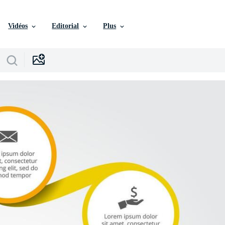
Vidéos
Editorial
Plus