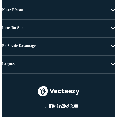
Notre Réseau
Liens Du Site
En Savoir Davantage
Langues