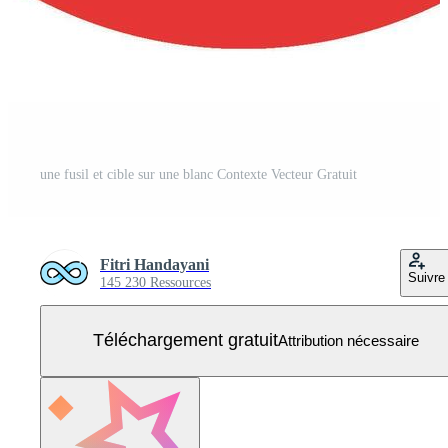
une fusil et cible sur une blanc Contexte Vecteur Gratuit
Fitri Handayani
Suivre
145 230 Ressources
Téléchargement gratuit
Attribution nécessaire